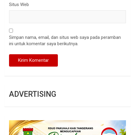
Situs Web
Simpan nama, email, dan situs web saya pada peramban
ini untuk komentar saya berikutnya.
ADVERTISING