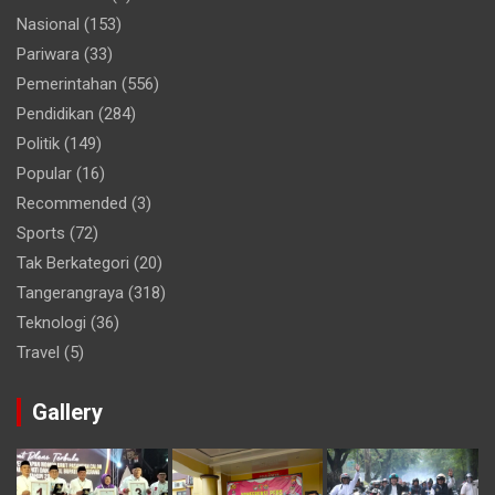
Nasional
(153)
Pariwara
(33)
Pemerintahan
(556)
Pendidikan
(284)
Politik
(149)
Popular
(16)
Recommended
(3)
Sports
(72)
Tak Berkategori
(20)
Tangerangraya
(318)
Teknologi
(36)
Travel
(5)
Gallery