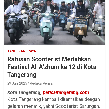
TANGERANGRAYA
Ratusan Scooterist Meriahkan
Festival Al-A’zhom ke 12 di Kota
Tangerang
29 Juni 2025
Redaksi Perisai
Kota Tangerang,
perisaitangerang.com
–
Kota Tangerang kembali diramaikan dengan
gelaran menarik, yakni Scooterist Sarungan,