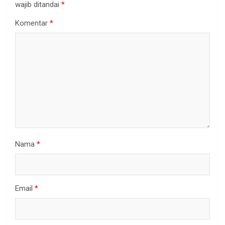
wajib ditandai
*
Komentar
*
Nama
*
Email
*