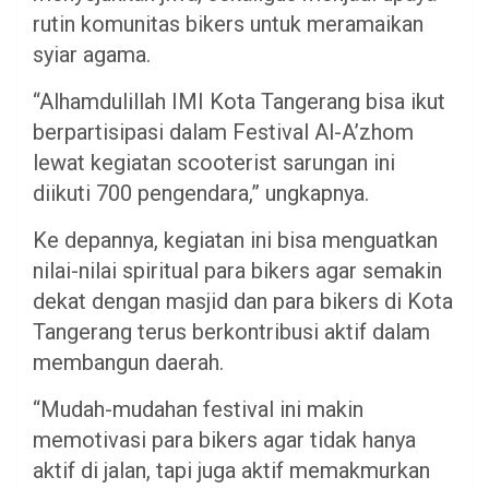
rutin komunitas bikers untuk meramaikan
syiar agama.
“Alhamdulillah IMI Kota Tangerang bisa ikut
berpartisipasi dalam Festival Al-A’zhom
lewat kegiatan scooterist sarungan ini
diikuti 700 pengendara,” ungkapnya.
Ke depannya, kegiatan ini bisa menguatkan
nilai-nilai spiritual para bikers agar semakin
dekat dengan masjid dan para bikers di Kota
Tangerang terus berkontribusi aktif dalam
membangun daerah.
“Mudah-mudahan festival ini makin
memotivasi para bikers agar tidak hanya
aktif di jalan, tapi juga aktif memakmurkan