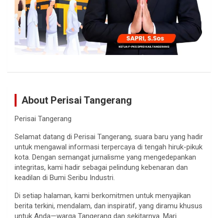
About Perisai Tangerang
Perisai Tangerang
Selamat datang di Perisai Tangerang, suara baru yang hadir
untuk mengawal informasi terpercaya di tengah hiruk-pikuk
kota. Dengan semangat jurnalisme yang mengedepankan
integritas, kami hadir sebagai pelindung kebenaran dan
keadilan di Bumi Seribu Industri.
Di setiap halaman, kami berkomitmen untuk menyajikan
berita terkini, mendalam, dan inspiratif, yang diramu khusus
untuk Anda—warga Tangerang dan sekitarnya. Mari