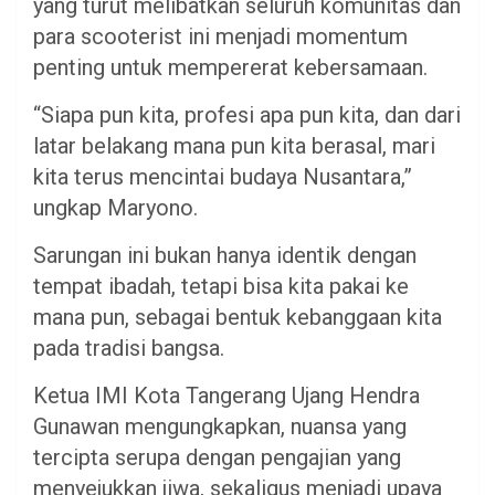
yang turut melibatkan seluruh komunitas dan
para scooterist ini menjadi momentum
penting untuk mempererat kebersamaan.
“Siapa pun kita, profesi apa pun kita, dan dari
latar belakang mana pun kita berasal, mari
kita terus mencintai budaya Nusantara,”
ungkap Maryono.
Sarungan ini bukan hanya identik dengan
tempat ibadah, tetapi bisa kita pakai ke
mana pun, sebagai bentuk kebanggaan kita
pada tradisi bangsa.
Ketua IMI Kota Tangerang Ujang Hendra
Gunawan mengungkapkan, nuansa yang
tercipta serupa dengan pengajian yang
menyejukkan jiwa, sekaligus menjadi upaya