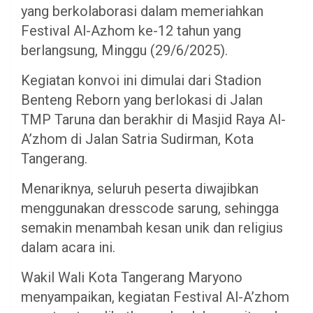
yang berkolaborasi dalam memeriahkan
Festival Al-Azhom ke-12 tahun yang
berlangsung, Minggu (29/6/2025).
Kegiatan konvoi ini dimulai dari Stadion
Benteng Reborn yang berlokasi di Jalan
TMP Taruna dan berakhir di Masjid Raya Al-
A’zhom di Jalan Satria Sudirman, Kota
Tangerang.
Menariknya, seluruh peserta diwajibkan
menggunakan dresscode sarung, sehingga
semakin menambah kesan unik dan religius
dalam acara ini.
Wakil Wali Kota Tangerang Maryono
menyampaikan, kegiatan Festival Al-A’zhom