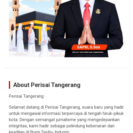
About Perisai Tangerang
Perisai Tangerang
Selamat datang di Perisai Tangerang, suara baru yang hadir
untuk mengawal informasi terpercaya di tengah hiruk-pikuk
kota. Dengan semangat jurnalisme yang mengedepankan
integritas, kami hadir sebagai pelindung kebenaran dan
keadilan di Bumi Seribu Industri.