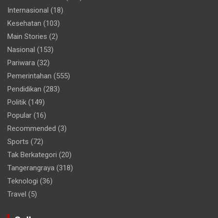
Internasional
(18)
Kesehatan
(103)
Main Stories
(2)
Nasional
(153)
Pariwara
(32)
Pemerintahan
(555)
Pendidikan
(283)
Politik
(149)
Popular
(16)
Recommended
(3)
Sports
(72)
Tak Berkategori
(20)
Tangerangraya
(318)
Teknologi
(36)
Travel
(5)