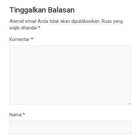
Tinggalkan Balasan
Alamat email Anda tidak akan dipublikasikan.
Ruas yang
wajib ditandai
*
Komentar
*
Nama
*