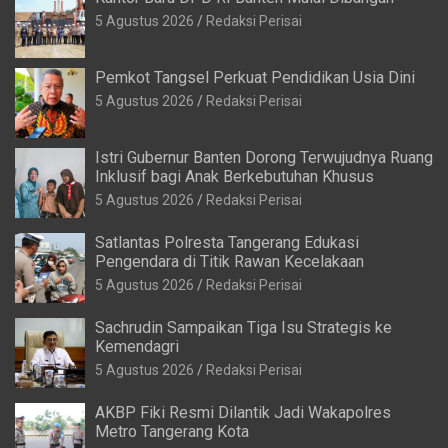
5 Agustus 2026
Redaksi Perisai
Pemkot Tangsel Perkuat Pendidikan Usia Dini
5 Agustus 2026
Redaksi Perisai
Istri Gubernur Banten Dorong Terwujudnya Ruang
Inklusif bagi Anak Berkebutuhan Khusus
5 Agustus 2026
Redaksi Perisai
Satlantas Polresta Tangerang Edukasi
Pengendara di Titik Rawan Kecelakaan
5 Agustus 2026
Redaksi Perisai
Sachrudin Sampaikan Tiga Isu Strategis ke
Kemendagri
5 Agustus 2026
Redaksi Perisai
AKBP Fiki Resmi Dilantik Jadi Wakapolres
Metro Tangerang Kota