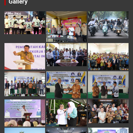
Gallery