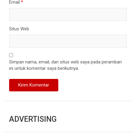
Email
*
Situs Web
Simpan nama, email, dan situs web saya pada peramban
ini untuk komentar saya berikutnya.
ADVERTISING