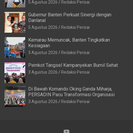
5 Agustus 2026
Redaksi Perisai
Gubernur Banten Perkuat Sinergi dengan
Danlanal
5 Agustus 2026
Redaksi Perisai
Kemarau Memuncak, Banten Tingkatkan
Kesiagaan
3 Agustus 2026
Redaksi Perisai
Pemkot Tangsel Kampanyekan Bumil Sehat
3 Agustus 2026
Redaksi Perisai
Di Bawah Komando Oking Ganda Miharja,
PERSADIN Pacu Transformasi Organisasi
3 Agustus 2026
Redaksi Perisai