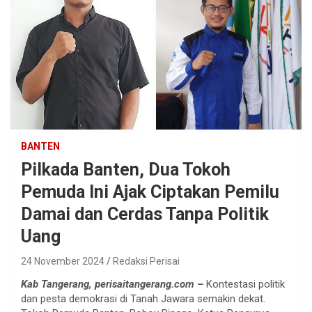
BANTEN
Pilkada Banten, Dua Tokoh
Pemuda Ini Ajak Ciptakan Pemilu
Damai dan Cerdas Tanpa Politik
Uang
24 November 2024
Redaksi Perisai
Kab Tangerang, perisaitangerang.com –
Kontestasi politik
dan pesta demokrasi di Tanah Jawara semakin dekat.