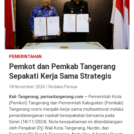
PEMERINTAHAN
Pemkot dan Pemkab Tangerang
Sepakati Kerja Sama Strategis
18 November 2024
Redaksi Perisai
Kab Tangerang, perisaitangerang.com –
Pemerintah Kota
(Pemkot) Tangerang dan Pemerintah Kabupaten (Pemkab)
Tangerang resmi menjalin kerja sama multisektoral melalui
penandatanganan naskah kesepakatan bersama pada
Senin (18/11/2024). Nota kesepahaman ini ditandatangani
oleh Penjabat (Pj) Wali Kota Tangerang, Nurdin, dan