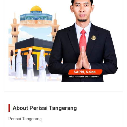
About Perisai Tangerang
Perisai Tangerang