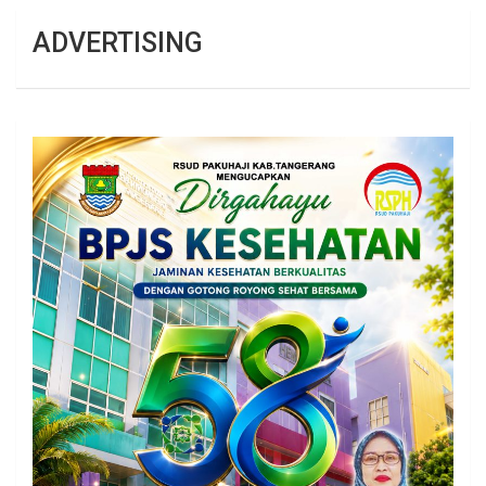
ADVERTISING