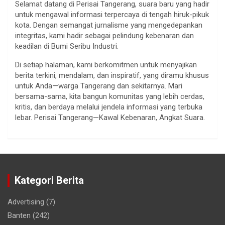
Selamat datang di Perisai Tangerang, suara baru yang hadir
untuk mengawal informasi terpercaya di tengah hiruk-pikuk
kota. Dengan semangat jurnalisme yang mengedepankan
integritas, kami hadir sebagai pelindung kebenaran dan
keadilan di Bumi Seribu Industri.
Di setiap halaman, kami berkomitmen untuk menyajikan
berita terkini, mendalam, dan inspiratif, yang diramu khusus
untuk Anda—warga Tangerang dan sekitarnya. Mari
bersama-sama, kita bangun komunitas yang lebih cerdas,
kritis, dan berdaya melalui jendela informasi yang terbuka
lebar. Perisai Tangerang—Kawal Kebenaran, Angkat Suara.
Kategori Berita
Advertising
(7)
Banten
(242)