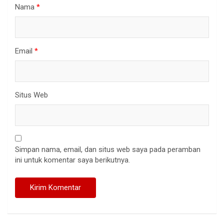
Nama
*
Email
*
Situs Web
Simpan nama, email, dan situs web saya pada peramban
ini untuk komentar saya berikutnya.