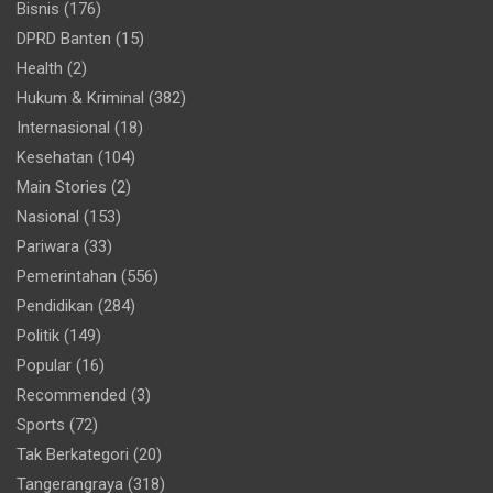
Bisnis
(176)
DPRD Banten
(15)
Health
(2)
Hukum & Kriminal
(382)
Internasional
(18)
Kesehatan
(104)
Main Stories
(2)
Nasional
(153)
Pariwara
(33)
Pemerintahan
(556)
Pendidikan
(284)
Politik
(149)
Popular
(16)
Recommended
(3)
Sports
(72)
Tak Berkategori
(20)
Tangerangraya
(318)