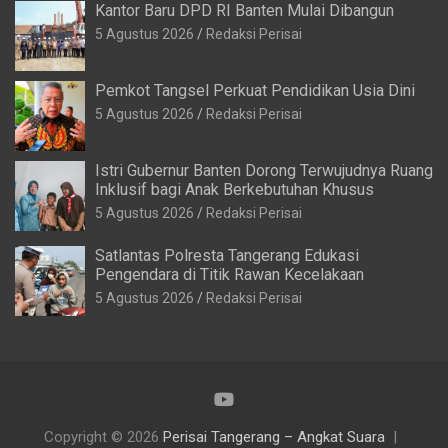
5 Agustus 2026
Redaksi Perisai
Satlantas Polresta Tangerang Edukasi
Pengendara di Titik Rawan Kecelakaan
5 Agustus 2026
Redaksi Perisai
Copyright © 2026
Perisai Tangerang – Angkat Suara
Theme by:
Theme Horse
Proudly Powered by:
WordPress