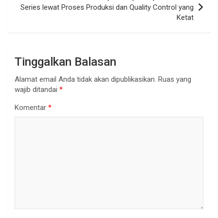
Series lewat Proses Produksi dan Quality Control yang
Ketat
Tinggalkan Balasan
Alamat email Anda tidak akan dipublikasikan.
Ruas yang
wajib ditandai
*
Komentar
*