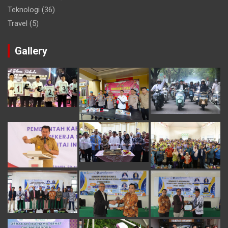
Teknologi
(36)
Travel
(5)
Gallery