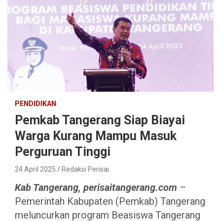
PENDIDIKAN
Pemkab Tangerang Siap Biayai
Warga Kurang Mampu Masuk
Perguruan Tinggi
24 April 2025
Redaksi Perisai
Kab Tangerang, perisaitangerang.com
–
Pemerintah Kabupaten (Pemkab) Tangerang
meluncurkan program Beasiswa Tangerang