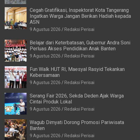
Cegah Gratifikasi, Inspektorat Kota Tangerang
Ingatkan Warga Jangan Berikan Hadiah kepada
ASN
9 Agustus 2026
Redaksi Perisai
Belajar dari Keterbatasan, Gubernur Andra Soni
Perluas Akses Pendidikan Anak Banten
9 Agustus 2026
Redaksi Perisai
Fun Walk HUT RI, Maesyal Rasyid Tekankan
Kebersamaan
9 Agustus 2026
Redaksi Perisai
Serang Fair 2026, Sekda Deden Ajak Warga
Cintai Produk Lokal
9 Agustus 2026
Redaksi Perisai
Wagub Dimyati Dorong Promosi Pariwisata
Banten
9 Agustus 2026
Redaksi Perisai