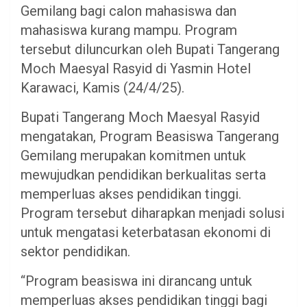
Gemilang bagi calon mahasiswa dan
mahasiswa kurang mampu. Program
tersebut diluncurkan oleh Bupati Tangerang
Moch Maesyal Rasyid di Yasmin Hotel
Karawaci, Kamis (24/4/25).
Bupati Tangerang Moch Maesyal Rasyid
mengatakan, Program Beasiswa Tangerang
Gemilang merupakan komitmen untuk
mewujudkan pendidikan berkualitas serta
memperluas akses pendidikan tinggi.
Program tersebut diharapkan menjadi solusi
untuk mengatasi keterbatasan ekonomi di
sektor pendidikan.
“Program beasiswa ini dirancang untuk
memperluas akses pendidikan tinggi bagi