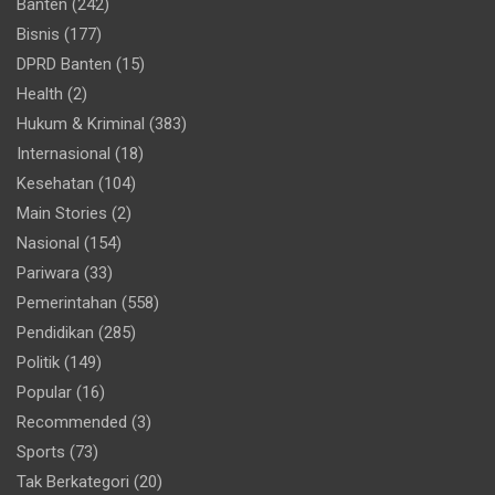
Banten
(242)
Bisnis
(177)
DPRD Banten
(15)
Health
(2)
Hukum & Kriminal
(383)
Internasional
(18)
Kesehatan
(104)
Main Stories
(2)
Nasional
(154)
Pariwara
(33)
Pemerintahan
(558)
Pendidikan
(285)
Politik
(149)
Popular
(16)
Recommended
(3)
Sports
(73)
Tak Berkategori
(20)