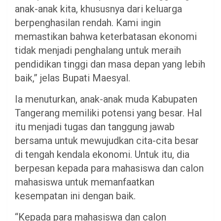
anak-anak kita, khususnya dari keluarga
berpenghasilan rendah. Kami ingin
memastikan bahwa keterbatasan ekonomi
tidak menjadi penghalang untuk meraih
pendidikan tinggi dan masa depan yang lebih
baik,” jelas Bupati Maesyal.
Ia menuturkan, anak-anak muda Kabupaten
Tangerang memiliki potensi yang besar. Hal
itu menjadi tugas dan tanggung jawab
bersama untuk mewujudkan cita-cita besar
di tengah kendala ekonomi. Untuk itu, dia
berpesan kepada para mahasiswa dan calon
mahasiswa untuk memanfaatkan
kesempatan ini dengan baik.
“Kepada para mahasiswa dan calon