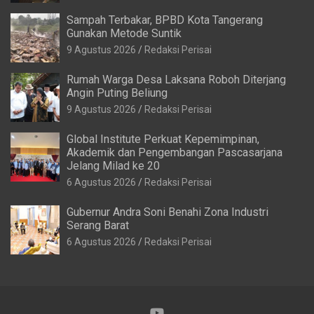
Sampah Terbakar, BPBD Kota Tangerang
Gunakan Metode Suntik
9 Agustus 2026
Redaksi Perisai
Rumah Warga Desa Laksana Roboh Diterjang
Angin Puting Beliung
9 Agustus 2026
Redaksi Perisai
Global Institute Perkuat Kepemimpinan,
Akademik dan Pengembangan Pascasarjana
Jelang Milad ke 20
6 Agustus 2026
Redaksi Perisai
Gubernur Andra Soni Benahi Zona Industri
Serang Barat
6 Agustus 2026
Redaksi Perisai