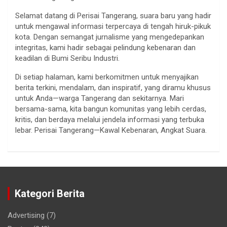
Selamat datang di Perisai Tangerang, suara baru yang hadir
untuk mengawal informasi terpercaya di tengah hiruk-pikuk
kota. Dengan semangat jurnalisme yang mengedepankan
integritas, kami hadir sebagai pelindung kebenaran dan
keadilan di Bumi Seribu Industri.
Di setiap halaman, kami berkomitmen untuk menyajikan
berita terkini, mendalam, dan inspiratif, yang diramu khusus
untuk Anda—warga Tangerang dan sekitarnya. Mari
bersama-sama, kita bangun komunitas yang lebih cerdas,
kritis, dan berdaya melalui jendela informasi yang terbuka
lebar. Perisai Tangerang—Kawal Kebenaran, Angkat Suara.
Kategori Berita
Advertising
(7)