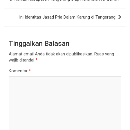
pos
Ini Identitas Jasad Pria Dalam Karung di Tangerang
Tinggalkan Balasan
Alamat email Anda tidak akan dipublikasikan.
Ruas yang
wajib ditandai
*
Komentar
*