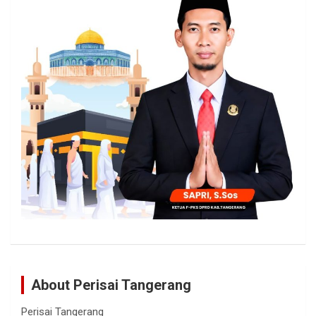
About Perisai Tangerang
Perisai Tangerang