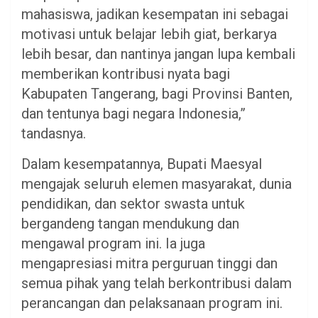
mahasiswa, jadikan kesempatan ini sebagai
motivasi untuk belajar lebih giat, berkarya
lebih besar, dan nantinya jangan lupa kembali
memberikan kontribusi nyata bagi
Kabupaten Tangerang, bagi Provinsi Banten,
dan tentunya bagi negara Indonesia,”
tandasnya.
Dalam kesempatannya, Bupati Maesyal
mengajak seluruh elemen masyarakat, dunia
pendidikan, dan sektor swasta untuk
bergandeng tangan mendukung dan
mengawal program ini. Ia juga
mengapresiasi mitra perguruan tinggi dan
semua pihak yang telah berkontribusi dalam
perancangan dan pelaksanaan program ini.