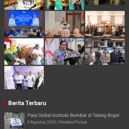
Berita Terbaru
Panji Global Institute Berkibar di Tebing Bogor
9 Agustus 2026
Redaksi Perisai