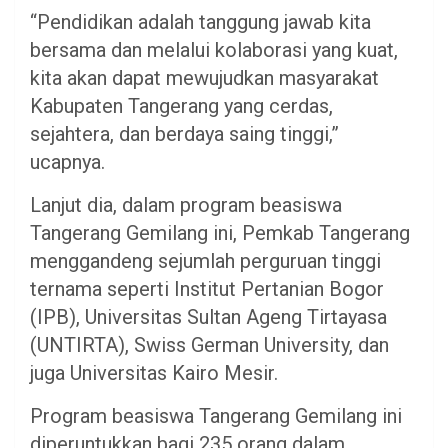
“Pendidikan adalah tanggung jawab kita
bersama dan melalui kolaborasi yang kuat,
kita akan dapat mewujudkan masyarakat
Kabupaten Tangerang yang cerdas,
sejahtera, dan berdaya saing tinggi,”
ucapnya.
Lanjut dia, dalam program beasiswa
Tangerang Gemilang ini, Pemkab Tangerang
menggandeng sejumlah perguruan tinggi
ternama seperti Institut Pertanian Bogor
(IPB), Universitas Sultan Ageng Tirtayasa
(UNTIRTA), Swiss German University, dan
juga Universitas Kairo Mesir.
Program beasiswa Tangerang Gemilang ini
diperuntukkan bagi 235 orang dalam