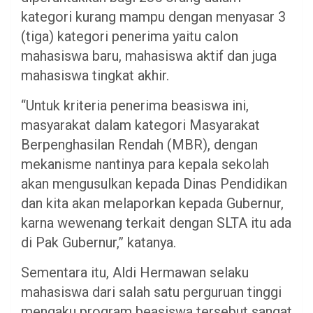
kategori kurang mampu dengan menyasar 3
(tiga) kategori penerima yaitu calon
mahasiswa baru, mahasiswa aktif dan juga
mahasiswa tingkat akhir.
“Untuk kriteria penerima beasiswa ini,
masyarakat dalam kategori Masyarakat
Berpenghasilan Rendah (MBR), dengan
mekanisme nantinya para kepala sekolah
akan mengusulkan kepada Dinas Pendidikan
dan kita akan melaporkan kepada Gubernur,
karna wewenang terkait dengan SLTA itu ada
di Pak Gubernur,” katanya.
Sementara itu, Aldi Hermawan selaku
mahasiswa dari salah satu perguruan tinggi
mengaku program beasiswa tersebut sangat