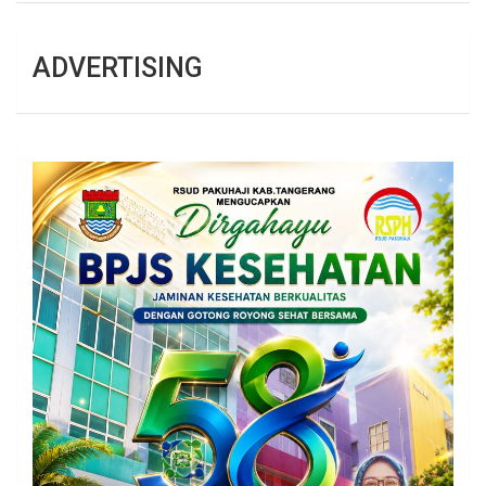
ADVERTISING