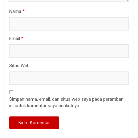
Nama
*
Email
*
Situs Web
Simpan nama, email, dan situs web saya pada peramban
ini untuk komentar saya berikutnya.