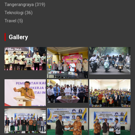
Tangerangraya
(319)
Teknologi
(36)
Travel
(5)
Gallery