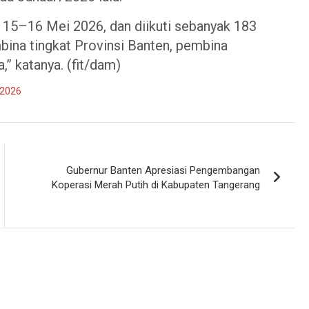
, 15–16 Mei 2026, dan diikuti sebanyak 183
mbina tingkat Provinsi Banten, pembina
,” katanya. (fit/dam)
 2026
Gubernur Banten Apresiasi Pengembangan
Koperasi Merah Putih di Kabupaten Tangerang