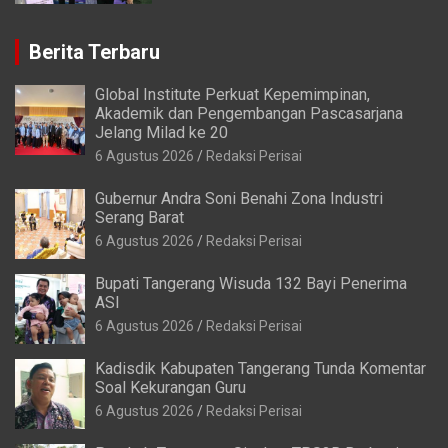
Berita Terbaru
Global Institute Perkuat Kepemimpinan,
Akademik dan Pengembangan Pascasarjana
Jelang Milad ke 20
6 Agustus 2026
Redaksi Perisai
Gubernur Andra Soni Benahi Zona Industri
Serang Barat
6 Agustus 2026
Redaksi Perisai
Bupati Tangerang Wisuda 132 Bayi Penerima
ASI
6 Agustus 2026
Redaksi Perisai
Kadisdik Kabupaten Tangerang Tunda Komentar
Soal Kekurangan Guru
6 Agustus 2026
Redaksi Perisai