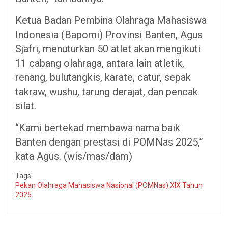
Ketua Badan Pembina Olahraga Mahasiswa
Indonesia (Bapomi) Provinsi Banten, Agus
Sjafri, menuturkan 50 atlet akan mengikuti
11 cabang olahraga, antara lain atletik,
renang, bulutangkis, karate, catur, sepak
takraw, wushu, tarung derajat, dan pencak
silat.
“Kami bertekad membawa nama baik
Banten dengan prestasi di POMNas 2025,”
kata Agus. (wis/mas/dam)
Tags:
Pekan Olahraga Mahasiswa Nasional (POMNas) XIX Tahun
2025