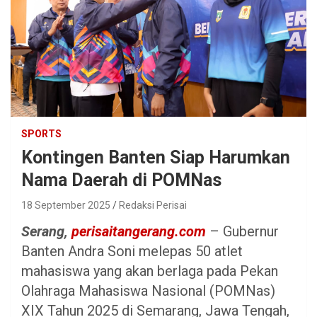
SPORTS
Kontingen Banten Siap Harumkan
Nama Daerah di POMNas
18 September 2025
Redaksi Perisai
Serang,
perisaitangerang.com
– Gubernur
Banten Andra Soni melepas 50 atlet
mahasiswa yang akan berlaga pada Pekan
Olahraga Mahasiswa Nasional (POMNas)
XIX Tahun 2025 di Semarang, Jawa Tengah,