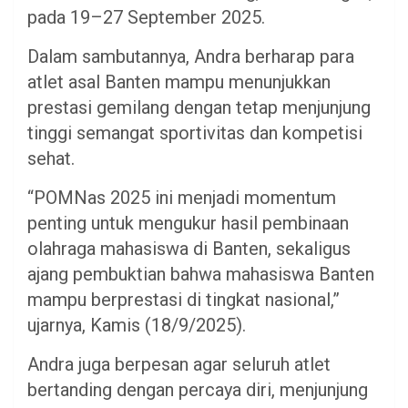
pada 19–27 September 2025.
Dalam sambutannya, Andra berharap para
atlet asal Banten mampu menunjukkan
prestasi gemilang dengan tetap menjunjung
tinggi semangat sportivitas dan kompetisi
sehat.
“POMNas 2025 ini menjadi momentum
penting untuk mengukur hasil pembinaan
olahraga mahasiswa di Banten, sekaligus
ajang pembuktian bahwa mahasiswa Banten
mampu berprestasi di tingkat nasional,”
ujarnya, Kamis (18/9/2025).
Andra juga berpesan agar seluruh atlet
bertanding dengan percaya diri, menjunjung