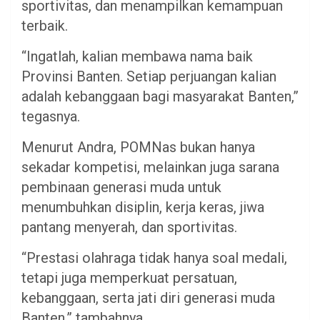
sportivitas, dan menampilkan kemampuan
terbaik.
“Ingatlah, kalian membawa nama baik
Provinsi Banten. Setiap perjuangan kalian
adalah kebanggaan bagi masyarakat Banten,”
tegasnya.
Menurut Andra, POMNas bukan hanya
sekadar kompetisi, melainkan juga sarana
pembinaan generasi muda untuk
menumbuhkan disiplin, kerja keras, jiwa
pantang menyerah, dan sportivitas.
“Prestasi olahraga tidak hanya soal medali,
tetapi juga memperkuat persatuan,
kebanggaan, serta jati diri generasi muda
Banten,” tambahnya.