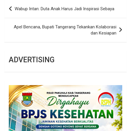
Navigasi
Wabup Intan: Duta Anak Harus Jadi Inspirasi Sebaya
pos
Apel Bencana, Bupati Tangerang Tekankan Kolaborasi
dan Kesiapan
ADVERTISING