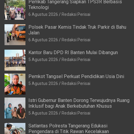
Pemkab Tangerang Siapkan TPS3R Berbasis
Teknologi
6 Agustus 2026
Redaksi Perisai
Polsek Pasar Kemis Tindak Truk Parkir di Bahu
Jalan
6 Agustus 2026
Redaksi Perisai
Kantor Baru DPD RI Banten Mulai Dibangun
5 Agustus 2026
Redaksi Perisai
Pemkot Tangsel Perkuat Pendidikan Usia Dini
5 Agustus 2026
Redaksi Perisai
Istri Gubernur Banten Dorong Terwujudnya Ruang
Inklusif bagi Anak Berkebutuhan Khusus
5 Agustus 2026
Redaksi Perisai
Satlantas Polresta Tangerang Edukasi
Pengendara di Titik Rawan Kecelakaan