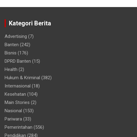
Kategori Berita
Advertising
(7)
Banten
(242)
Bisnis
(176)
DPRD Banten
(15)
Health
(2)
Hukum & Kriminal
(382)
Internasional
(18)
Kesehatan
(104)
Main Stories
(2)
Nasional
(153)
Pariwara
(33)
Pemerintahan
(556)
Pendidikan
(284)