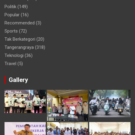
Politik
(149)
Popular
(16)
Recommended
(3)
Sports
(72)
Tak Berkategori
(20)
Tangerangraya
(318)
Teknologi
(36)
Travel
(5)
Gallery