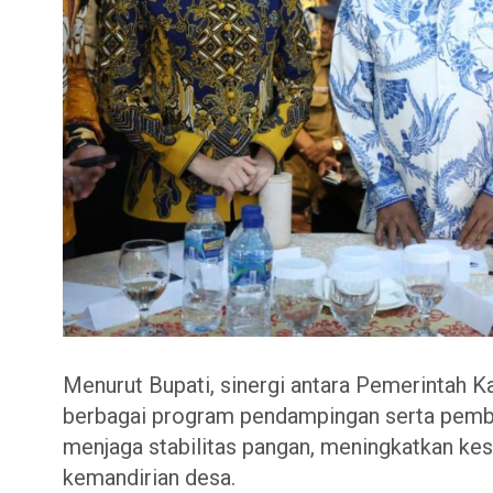
Menurut Bupati, sinergi antara Pemerintah 
berbagai program pendampingan serta pembe
menjaga stabilitas pangan, meningkatkan ke
kemandirian desa.