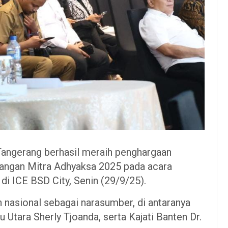
Tangerang berhasil meraih penghargaan
angan Mitra Adhyaksa 2025 pada acara
i ICE BSD City, Senin (29/9/25).
 nasional sebagai narasumber, di antaranya
Utara Sherly Tjoanda, serta Kajati Banten Dr.