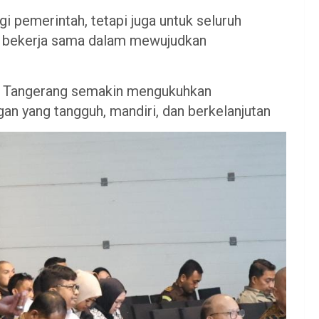
i pemerintah, tetapi juga untuk seluruh
s bekerja sama dalam mewujudkan
en Tangerang semakin mengukuhkan
 yang tangguh, mandiri, dan berkelanjutan