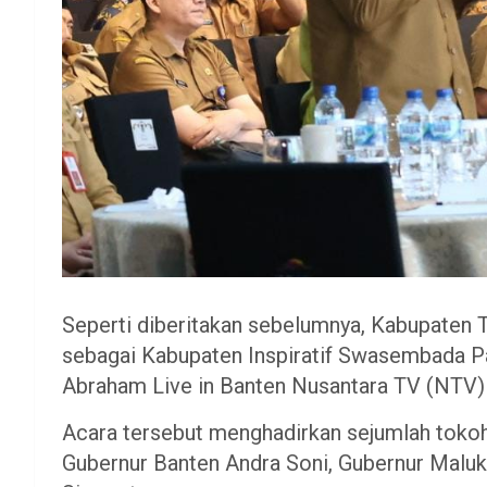
Seperti diberitakan sebelumnya, Kabupaten 
sebagai Kabupaten Inspiratif Swasembada P
Abraham Live in Banten Nusantara TV (NTV) d
Acara tersebut menghadirkan sejumlah tokoh
Gubernur Banten Andra Soni, Gubernur Maluku 