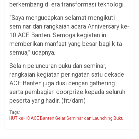
berkembang di era transformasi teknologi.
“Saya mengucapkan selamat mengikuti
seminar dan rangkaian acara Anniversary ke-
10 ACE Banten. Semoga kegiatan ini
memberikan manfaat yang besar bagi kita
semua,” ucapnya.
Selain peluncuran buku dan seminar,
rangkaian kegiatan peringatan satu dekade
ACE Banten juga diisi dengan gathering
serta pembagian doorprize kepada seluruh
peserta yang hadir. (fit/dam)
Tags:
HUT ke-10 ACE Banten Gelar Seminar dan Launching Buku