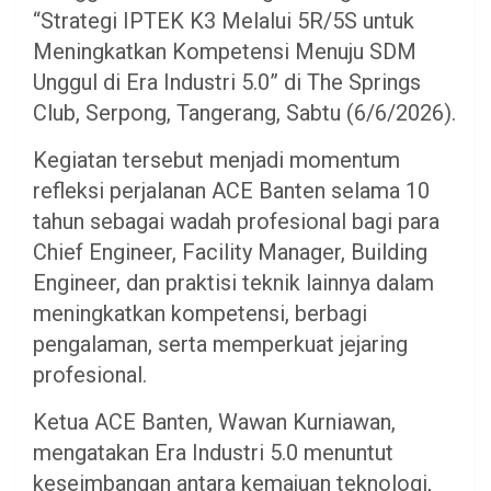
“Strategi IPTEK K3 Melalui 5R/5S untuk
Meningkatkan Kompetensi Menuju SDM
Unggul di Era Industri 5.0” di The Springs
Club, Serpong, Tangerang, Sabtu (6/6/2026).
Kegiatan tersebut menjadi momentum
refleksi perjalanan ACE Banten selama 10
tahun sebagai wadah profesional bagi para
Chief Engineer, Facility Manager, Building
Engineer, dan praktisi teknik lainnya dalam
meningkatkan kompetensi, berbagi
pengalaman, serta memperkuat jejaring
profesional.
Ketua ACE Banten, Wawan Kurniawan,
mengatakan Era Industri 5.0 menuntut
keseimbangan antara kemajuan teknologi,