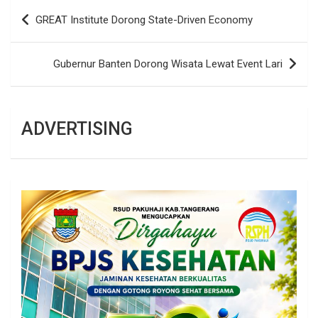
Navigasi
GREAT Institute Dorong State-Driven Economy
pos
Gubernur Banten Dorong Wisata Lewat Event Lari
ADVERTISING