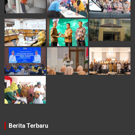
Berita Terbaru