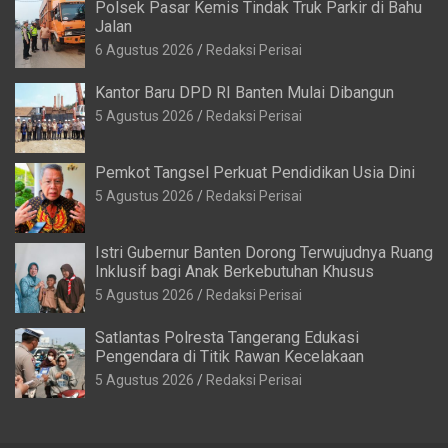
Polsek Pasar Kemis Tindak Truk Parkir di Bahu
Jalan
6 Agustus 2026
Redaksi Perisai
Kantor Baru DPD RI Banten Mulai Dibangun
5 Agustus 2026
Redaksi Perisai
Pemkot Tangsel Perkuat Pendidikan Usia Dini
5 Agustus 2026
Redaksi Perisai
Istri Gubernur Banten Dorong Terwujudnya Ruang
Inklusif bagi Anak Berkebutuhan Khusus
5 Agustus 2026
Redaksi Perisai
Satlantas Polresta Tangerang Edukasi
Pengendara di Titik Rawan Kecelakaan
5 Agustus 2026
Redaksi Perisai