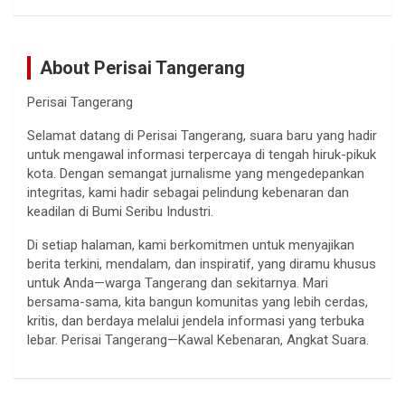
About Perisai Tangerang
Perisai Tangerang
Selamat datang di Perisai Tangerang, suara baru yang hadir
untuk mengawal informasi terpercaya di tengah hiruk-pikuk
kota. Dengan semangat jurnalisme yang mengedepankan
integritas, kami hadir sebagai pelindung kebenaran dan
keadilan di Bumi Seribu Industri.
Di setiap halaman, kami berkomitmen untuk menyajikan
berita terkini, mendalam, dan inspiratif, yang diramu khusus
untuk Anda—warga Tangerang dan sekitarnya. Mari
bersama-sama, kita bangun komunitas yang lebih cerdas,
kritis, dan berdaya melalui jendela informasi yang terbuka
lebar. Perisai Tangerang—Kawal Kebenaran, Angkat Suara.