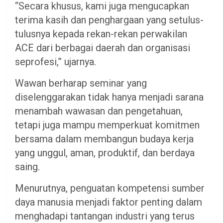
“Secara khusus, kami juga mengucapkan
terima kasih dan penghargaan yang setulus-
tulusnya kepada rekan-rekan perwakilan
ACE dari berbagai daerah dan organisasi
seprofesi,” ujarnya.
Wawan berharap seminar yang
diselenggarakan tidak hanya menjadi sarana
menambah wawasan dan pengetahuan,
tetapi juga mampu memperkuat komitmen
bersama dalam membangun budaya kerja
yang unggul, aman, produktif, dan berdaya
saing.
Menurutnya, penguatan kompetensi sumber
daya manusia menjadi faktor penting dalam
menghadapi tantangan industri yang terus