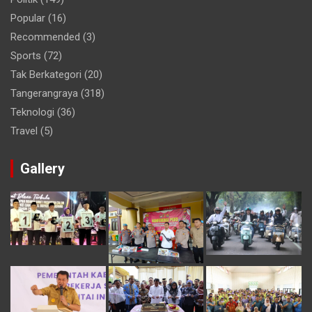
Popular
(16)
Recommended
(3)
Sports
(72)
Tak Berkategori
(20)
Tangerangraya
(318)
Teknologi
(36)
Travel
(5)
Gallery