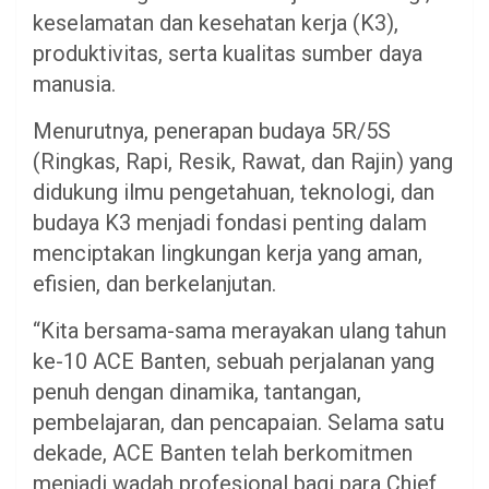
keselamatan dan kesehatan kerja (K3),
produktivitas, serta kualitas sumber daya
manusia.
Menurutnya, penerapan budaya 5R/5S
(Ringkas, Rapi, Resik, Rawat, dan Rajin) yang
didukung ilmu pengetahuan, teknologi, dan
budaya K3 menjadi fondasi penting dalam
menciptakan lingkungan kerja yang aman,
efisien, dan berkelanjutan.
“Kita bersama-sama merayakan ulang tahun
ke-10 ACE Banten, sebuah perjalanan yang
penuh dengan dinamika, tantangan,
pembelajaran, dan pencapaian. Selama satu
dekade, ACE Banten telah berkomitmen
menjadi wadah profesional bagi para Chief