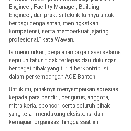
Engineer, Facility Manager, Building
Engineer, dan praktisi teknik lainnya untuk
berbagi pengalaman, meningkatkan
kompetensi, serta memperkuat jejaring
profesional,” kata Wawan.
Ia menuturkan, perjalanan organisasi selama
sepuluh tahun tidak terlepas dari dukungan
berbagai pihak yang turut berkontribusi
dalam perkembangan ACE Banten.
Untuk itu, pihaknya menyampaikan apresiasi
kepada para pendiri, pengurus, anggota,
mitra kerja, sponsor, serta seluruh pihak
yang telah mendukung eksistensi dan
kemajuan organisasi hingga saat ini.