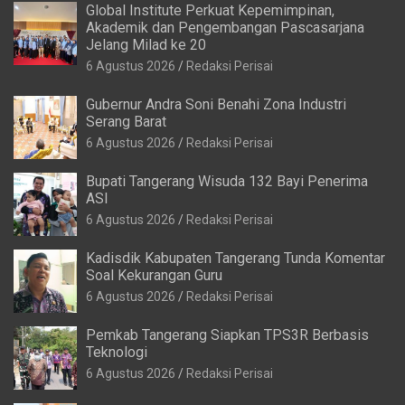
Global Institute Perkuat Kepemimpinan,
Akademik dan Pengembangan Pascasarjana
Jelang Milad ke 20
6 Agustus 2026
Redaksi Perisai
Gubernur Andra Soni Benahi Zona Industri
Serang Barat
6 Agustus 2026
Redaksi Perisai
Bupati Tangerang Wisuda 132 Bayi Penerima
ASI
6 Agustus 2026
Redaksi Perisai
Kadisdik Kabupaten Tangerang Tunda Komentar
Soal Kekurangan Guru
6 Agustus 2026
Redaksi Perisai
Pemkab Tangerang Siapkan TPS3R Berbasis
Teknologi
6 Agustus 2026
Redaksi Perisai