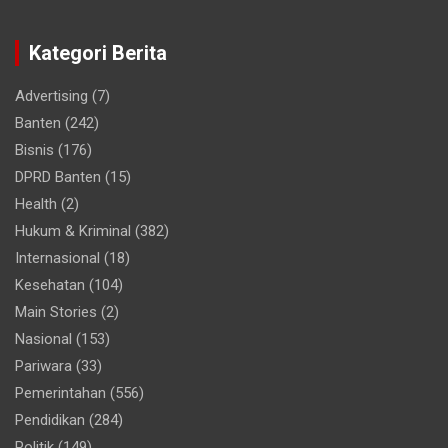
Kategori Berita
Advertising
(7)
Banten
(242)
Bisnis
(176)
DPRD Banten
(15)
Health
(2)
Hukum & Kriminal
(382)
Internasional
(18)
Kesehatan
(104)
Main Stories
(2)
Nasional
(153)
Pariwara
(33)
Pemerintahan
(556)
Pendidikan
(284)
Politik
(149)