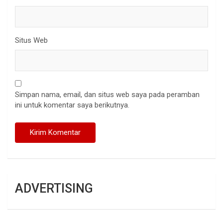
Situs Web
Simpan nama, email, dan situs web saya pada peramban
ini untuk komentar saya berikutnya.
ADVERTISING