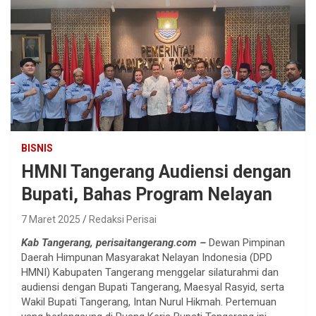
BISNIS
HMNI Tangerang Audiensi dengan
Bupati, Bahas Program Nelayan
7 Maret 2025
Redaksi Perisai
Kab Tangerang, perisaitangerang.com –
Dewan Pimpinan
Daerah Himpunan Masyarakat Nelayan Indonesia (DPD
HMNI) Kabupaten Tangerang menggelar silaturahmi dan
audiensi dengan Bupati Tangerang, Maesyal Rasyid, serta
Wakil Bupati Tangerang, Intan Nurul Hikmah. Pertemuan