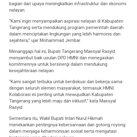
bagian dari upaya meningkatkan infrastruktur dan ekonomi
nelayan.
“Kami ingin menyampaikan aspirasi nelayan di Kabupaten
Tangerang serta mendukung program pemerintah daerah
dalam menciptakan lingkungan yang lebih harmonis dan
sejahtera,” ujar Mohammad Jembar.
Menanggapi hal ini, Bupati Tangerang Maesyal Rasyid
menyambut baik usulan DPD HMNI dan menegaskan
komitmennya untuk bersinergi dalam mendukung
kesejahteraan nelayan.
“Kami sangat terbuka untuk berdiskusi dan bekerja sama
dengan seluruh elemen masyarakat, termasuk HMNI.
Kolaborasi ini penting untuk mewujudkan Kabupaten
Tangerang yang lebih maju dan inklusif,” kata Maesyal
Rasyid.
Sementara itu, Wakil Bupati Intan Nurul Hikmah
menekankan pentingnya kebersamaan dan gotong royong
dalam menjaga keharmonisan sosial serta mengatasi