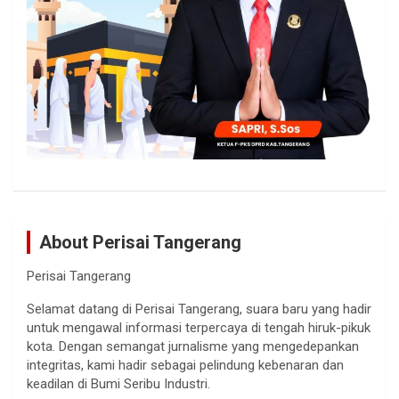
About Perisai Tangerang
Perisai Tangerang
Selamat datang di Perisai Tangerang, suara baru yang hadir
untuk mengawal informasi terpercaya di tengah hiruk-pikuk
kota. Dengan semangat jurnalisme yang mengedepankan
integritas, kami hadir sebagai pelindung kebenaran dan
keadilan di Bumi Seribu Industri.