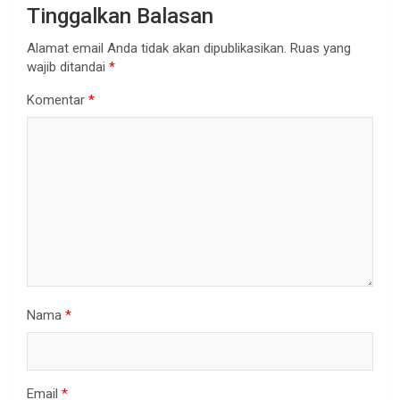
Tinggalkan Balasan
Alamat email Anda tidak akan dipublikasikan.
Ruas yang
wajib ditandai
*
Komentar
*
Nama
*
Email
*