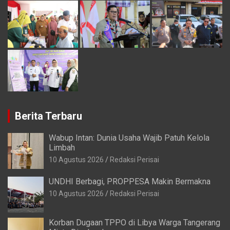
Berita Terbaru
Wabup Intan: Dunia Usaha Wajib Patuh Kelola
Limbah
10 Agustus 2026
Redaksi Perisai
UNDHI Berbagi, PROPPESA Makin Bermakna
10 Agustus 2026
Redaksi Perisai
Korban Dugaan TPPO di Libya Warga Tangerang