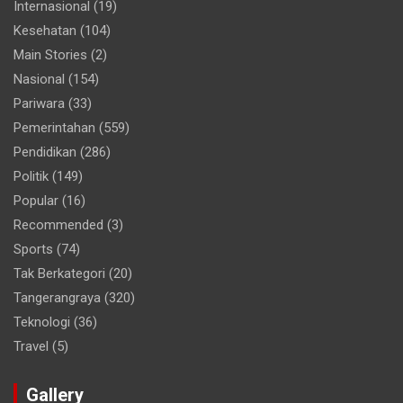
Internasional
(19)
Kesehatan
(104)
Main Stories
(2)
Nasional
(154)
Pariwara
(33)
Pemerintahan
(559)
Pendidikan
(286)
Politik
(149)
Popular
(16)
Recommended
(3)
Sports
(74)
Tak Berkategori
(20)
Tangerangraya
(320)
Teknologi
(36)
Travel
(5)
Gallery