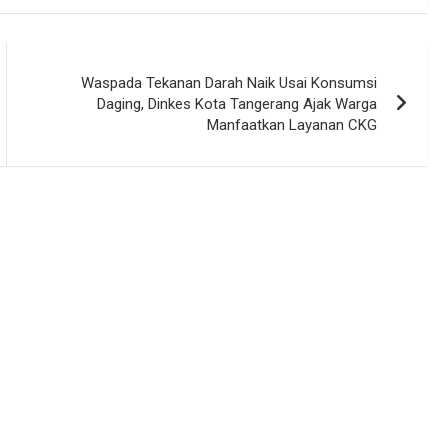
Waspada Tekanan Darah Naik Usai Konsumsi
Daging, Dinkes Kota Tangerang Ajak Warga
Manfaatkan Layanan CKG