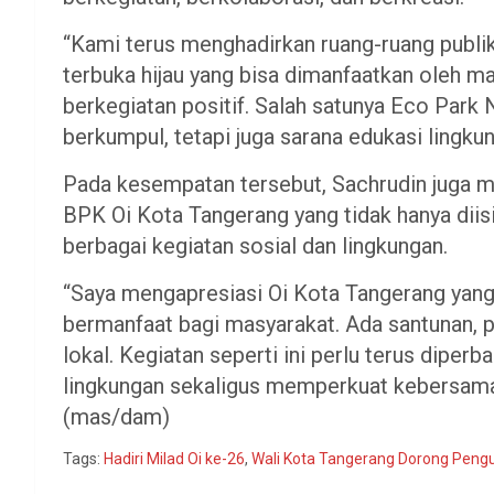
“Kami terus menghadirkan ruang-ruang publik
terbuka hijau yang bisa dimanfaatkan oleh 
berkegiatan positif. Salah satunya Eco Park 
berkumpul, tetapi juga sarana edukasi lingkun
Pada kesempatan tersebut, Sachrudin juga m
BPK Oi Kota Tangerang yang tidak hanya diisi
berbagai kegiatan sosial dan lingkungan.
“Saya mengapresiasi Oi Kota Tangerang yang
bermanfaat bagi masyarakat. Ada santunan,
lokal. Kegiatan seperti ini perlu terus dipe
lingkungan sekaligus memperkuat kebersama
(mas/dam)
Tags:
Hadiri Milad Oi ke-26
,
Wali Kota Tangerang Dorong Pengua