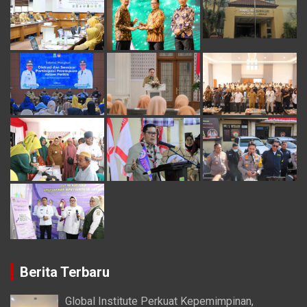
Berita Terbaru
Global Institute Perkuat Kepemimpinan,