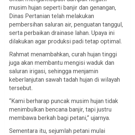
musim hujan seperti banjir dan genangan,
Dinas Pertanian telah melakukan
pembersihan saluran air, penguatan tanggul,
serta perbaikan drainase lahan. Upaya ini
dilakukan agar produksi padi tetap optimal.
Rahmat menambahkan, curah hujan tinggi
juga akan membantu mengisi waduk dan
saluran irigasi, sehingga menjamin
keberlanjutan sawah tadah hujan di wilayah
tersebut.
“Kami berharap puncak musim hujan tidak
menimbulkan bencana banjir, tapi justru
membawa berkah bagi petani,” ujarnya.
Sementara itu, sejumlah petani mulai