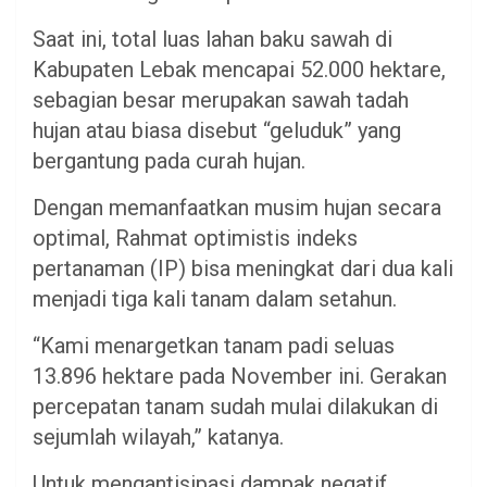
Saat ini, total luas lahan baku sawah di
Kabupaten Lebak mencapai 52.000 hektare,
sebagian besar merupakan sawah tadah
hujan atau biasa disebut “geluduk” yang
bergantung pada curah hujan.
Dengan memanfaatkan musim hujan secara
optimal, Rahmat optimistis indeks
pertanaman (IP) bisa meningkat dari dua kali
menjadi tiga kali tanam dalam setahun.
“Kami menargetkan tanam padi seluas
13.896 hektare pada November ini. Gerakan
percepatan tanam sudah mulai dilakukan di
sejumlah wilayah,” katanya.
Untuk mengantisipasi dampak negatif