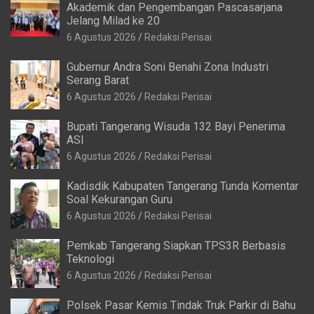
Akademik dan Pengembangan Pascasarjana
Jelang Milad ke 20
6 Agustus 2026
Redaksi Perisai
Gubernur Andra Soni Benahi Zona Industri
Serang Barat
6 Agustus 2026
Redaksi Perisai
Bupati Tangerang Wisuda 132 Bayi Penerima
ASI
6 Agustus 2026
Redaksi Perisai
Kadisdik Kabupaten Tangerang Tunda Komentar
Soal Kekurangan Guru
6 Agustus 2026
Redaksi Perisai
Pemkab Tangerang Siapkan TPS3R Berbasis
Teknologi
6 Agustus 2026
Redaksi Perisai
Polsek Pasar Kemis Tindak Truk Parkir di Bahu