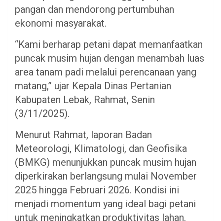
pangan dan mendorong pertumbuhan
ekonomi masyarakat.
“Kami berharap petani dapat memanfaatkan
puncak musim hujan dengan menambah luas
area tanam padi melalui perencanaan yang
matang,” ujar Kepala Dinas Pertanian
Kabupaten Lebak, Rahmat, Senin
(3/11/2025).
Menurut Rahmat, laporan Badan
Meteorologi, Klimatologi, dan Geofisika
(BMKG) menunjukkan puncak musim hujan
diperkirakan berlangsung mulai November
2025 hingga Februari 2026. Kondisi ini
menjadi momentum yang ideal bagi petani
untuk meningkatkan produktivitas lahan.