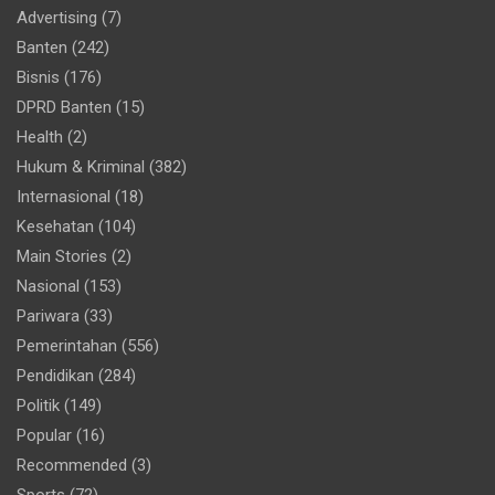
Advertising
(7)
Banten
(242)
Bisnis
(176)
DPRD Banten
(15)
Health
(2)
Hukum & Kriminal
(382)
Internasional
(18)
Kesehatan
(104)
Main Stories
(2)
Nasional
(153)
Pariwara
(33)
Pemerintahan
(556)
Pendidikan
(284)
Politik
(149)
Popular
(16)
Recommended
(3)