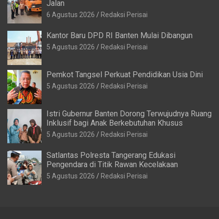
Jalan
6 Agustus 2026
Redaksi Perisai
Kantor Baru DPD RI Banten Mulai Dibangun
5 Agustus 2026
Redaksi Perisai
Pemkot Tangsel Perkuat Pendidikan Usia Dini
5 Agustus 2026
Redaksi Perisai
Istri Gubernur Banten Dorong Terwujudnya Ruang
Inklusif bagi Anak Berkebutuhan Khusus
5 Agustus 2026
Redaksi Perisai
Satlantas Polresta Tangerang Edukasi
Pengendara di Titik Rawan Kecelakaan
5 Agustus 2026
Redaksi Perisai