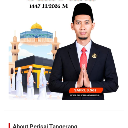
About Perisai Tangerang