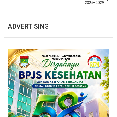
2025–2029
ADVERTISING