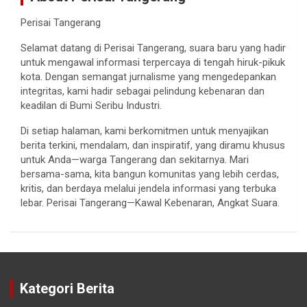
Perisai Tangerang
Selamat datang di Perisai Tangerang, suara baru yang hadir
untuk mengawal informasi terpercaya di tengah hiruk-pikuk
kota. Dengan semangat jurnalisme yang mengedepankan
integritas, kami hadir sebagai pelindung kebenaran dan
keadilan di Bumi Seribu Industri.
Di setiap halaman, kami berkomitmen untuk menyajikan
berita terkini, mendalam, dan inspiratif, yang diramu khusus
untuk Anda—warga Tangerang dan sekitarnya. Mari
bersama-sama, kita bangun komunitas yang lebih cerdas,
kritis, dan berdaya melalui jendela informasi yang terbuka
lebar. Perisai Tangerang—Kawal Kebenaran, Angkat Suara.
Kategori Berita